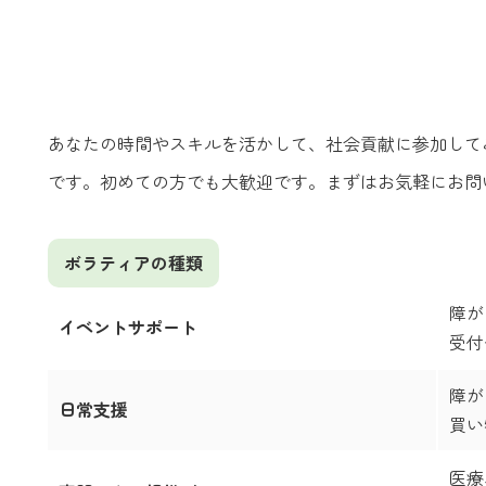
あなたの時間やスキルを活かして、社会貢献に参加して
です。初めての方でも大歓迎です。まずはお気軽にお問
ボラティアの種類
障が
イベントサポート
受付
障が
日常支援
買い
医療