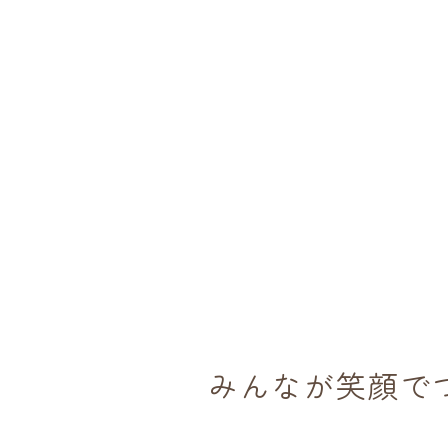
みんなが笑顔で