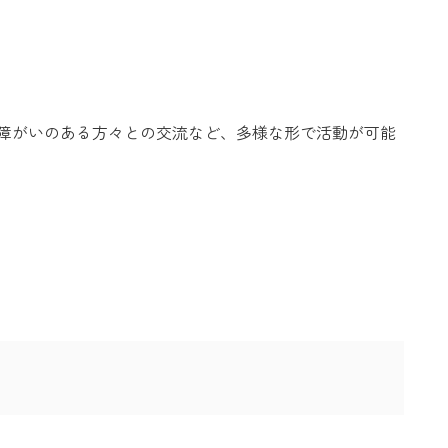
障がいのある方々との交流など、多様な形で活動が可能