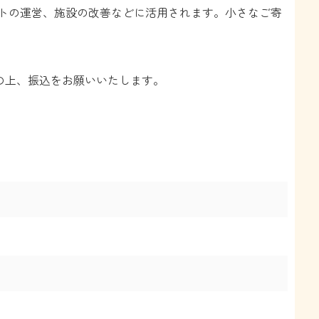
トの運営、施設の改善などに活用されます。小さなご寄
の上、振込をお願いいたします。