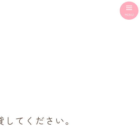
貸してください。