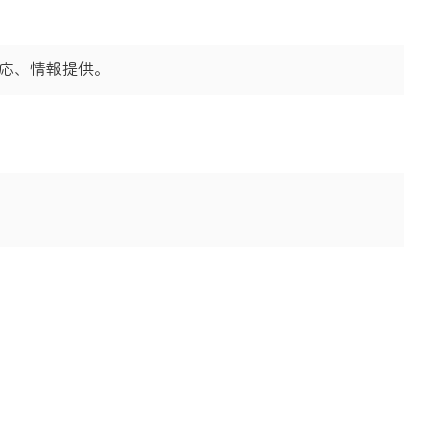
応、情報提供。