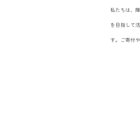
私たちは、
を目指して
す。ご寄付