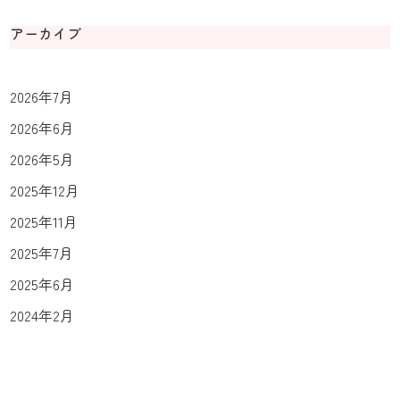
アーカイブ
2026年7月
2026年6月
2026年5月
2025年12月
2025年11月
2025年7月
2025年6月
2024年2月