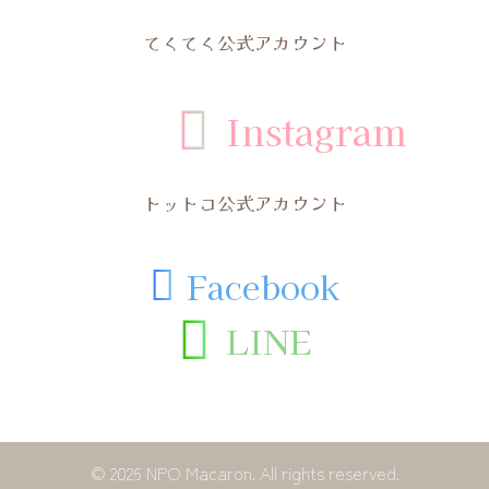
てくてく公式アカウント

Instagram
トットコ公式アカウント
Facebook


LINE
© 2026 NPO Macaron. All rights reserved.