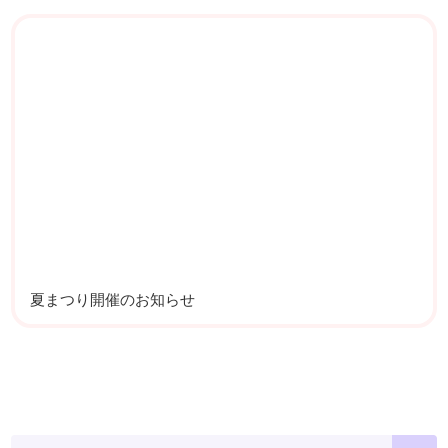
夏まつり開催のお知らせ