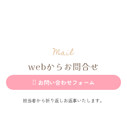
Mail
webからお問合せ
お問い合わせフォーム

担当者から折り返しお返事いたします。