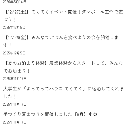
2026年5月14日
【12/27(土)】てくてくイベント開催！ダンボール工作で遊
ぼう！
2025年12月5日
【12/26(金)】みんなでごはんを食べようの会を開催しま
す！
2025年12月5日
【夏のお泊まり体験】農業体験からスタートして、みんな
でお泊まり！
2025年11月17日
大学生が「よってってハウス てくてく」に宿泊してくれま
した！
2025年11月17日
手づくり夏まつりを開催しました【8月】🎐🌻
2025年11月17日