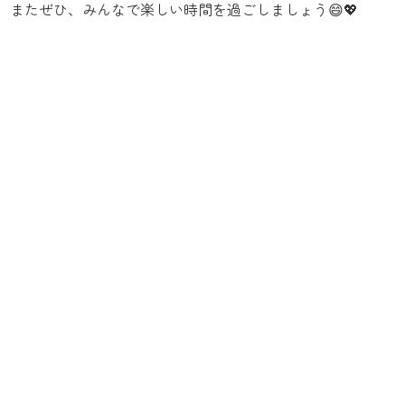
またぜひ、みんなで楽しい時間を過ごしましょう😄💖