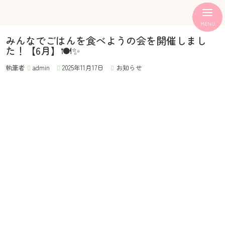
みんなでごはんを食べようの会を開催しまし
た！【6月】🍽️✨
執筆者
admin
2025年11月17日
お知らせ