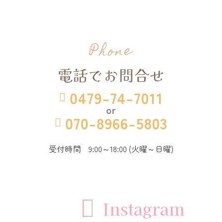
Phone
電話でお問合せ
0479-74-7011

or
070-8966-5803

受付時間 9:00～18:00 (火曜～日曜)

Instagram